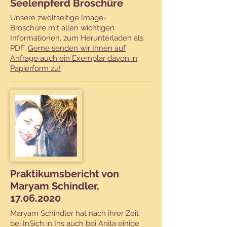
Seelenpferd Broschüre
Unsere zwölfseitige Image-
Broschüre mit allen wichtigen
Informationen, zum Herunterladen als
PDF.
Gerne senden wir Ihnen auf
Anfrage auch ein Exemplar davon in
Papierform zu!
Praktikumsbericht von
Maryam Schindler,
17.06.2020
Maryam Schindler hat nach ihrer Zeit
bei
InSich in Ins
auch bei Anita einige