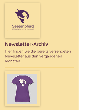
Newsletter-Archiv
Hier finden Sie die bereits versendeten
Newsletter aus den vergangenen
Monaten.