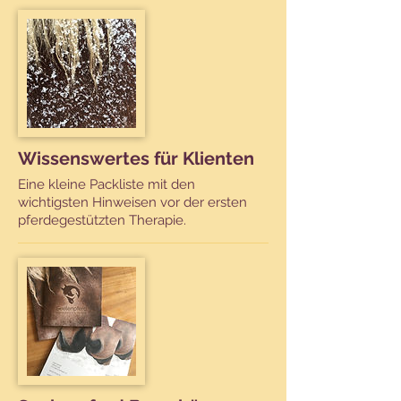
Wissenswertes für Klienten
Eine kleine Packliste mit den
wichtigsten Hinweisen vor der ersten
pferdegestützten Therapie.