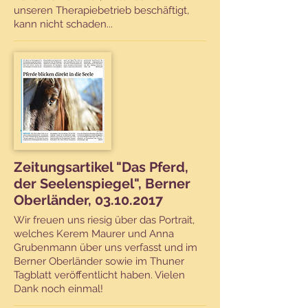
unseren Therapiebetrieb beschäftigt,
kann nicht schaden...
Zeitungsartikel "Das Pferd,
der Seelenspiegel", Berner
Oberländer, 03.10.2017
Wir freuen uns riesig über das Portrait,
welches Kerem Maurer und Anna
Grubenmann über uns verfasst und im
Berner Oberländer sowie im Thuner
Tagblatt veröffentlicht haben. Vielen
Dank noch einmal!