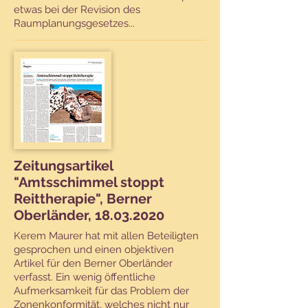
etwas bei der Revision des
Raumplanungsgesetzes...
Zeitungsartikel
"Amtsschimmel stoppt
Reittherapie", Berner
Oberländer, 18.03.2020
Kerem Maurer hat mit allen Beteiligten
gesprochen und einen objektiven
Artikel für den Berner Oberländer
verfasst. Ein wenig öffentliche
Aufmerksamkeit für das Problem der
Zonenkonformität, welches nicht nur