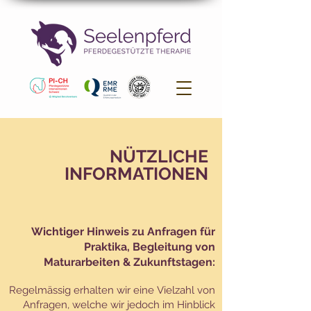
NÜTZLICHE
INFORMATIONEN
Wichtiger Hinweis zu Anfragen für
Praktika, Begleitung von
Maturarbeiten & Zukunftstagen:
Regelmässig erhalten wir eine Vielzahl von
Anfragen, welche wir jedoch im Hinblick