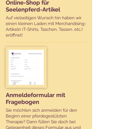
Online-Shop für
Seelenpferd-Artikel
Auf vielseitigen Wunsch hin haben wir
einen kleinen Laden mit Merchandising-
Artikeln (T-Shirts, Taschen, Tassen, etc.)
eröffnet!
Anmeldeformular mit
Fragebogen
Sie möchten sich anmelden für den
Beginn einer pferdegestützten
Therapie? Dann füllen Sie doch bei
Gelegenheit dieses Formular aus und