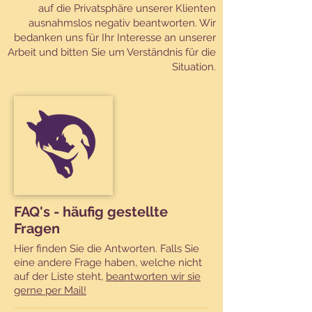
auf die Privatsphäre unserer Klienten
ausnahmslos negativ beantworten. Wir
bedanken uns für Ihr Interesse an unserer
Arbeit und bitten Sie um Verständnis für die
Situation.
FAQ's - häufig gestellte
Fragen
Hier finden Sie die Antworten. Falls Sie
eine andere Frage haben, welche nicht
auf der Liste steht,
beantworten wir sie
gerne per Mail!