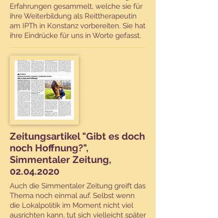
Erfahrungen gesammelt, welche sie für
ihre Weiterbildung als Reittherapeutin
am
IPTh in Konstanz
vorbereiten. Sie hat
ihre Eindrücke für uns in Worte gefasst.
Zeitungsartikel "Gibt es doch
noch Hoffnung?",
Simmentaler Zeitung,
02.04.2020
Auch die Simmentaler Zeitung greift das
Thema noch einmal auf. Selbst wenn
die Lokalpolitik im Moment nicht viel
ausrichten kann, tut sich vielleicht später