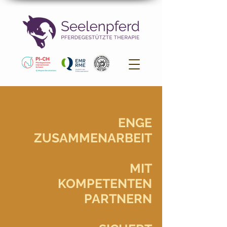
ENGE
ZUSAMMENARBEIT
MIT
KOMPETENTEN
PARTNERN