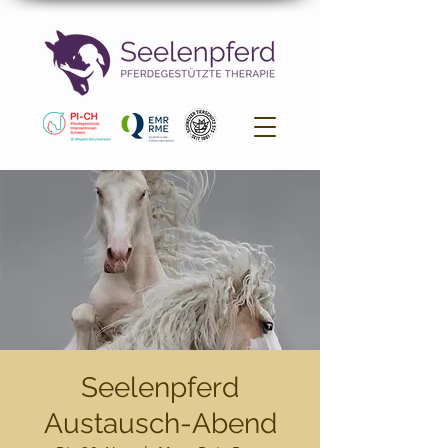
Seelenpferd
Austausch-Abend