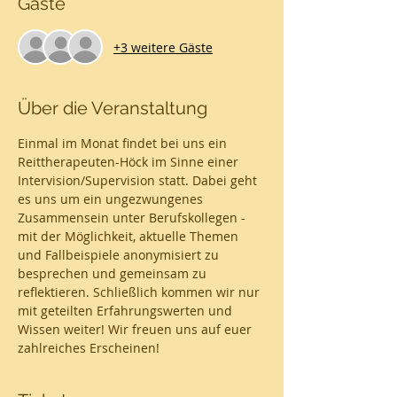
Gäste
+3 weitere Gäste
Über die Veranstaltung
Einmal im Monat findet bei uns ein 
Reittherapeuten-Höck im Sinne einer 
Intervision/Supervision statt. Dabei geht 
es uns um ein ungezwungenes 
Zusammensein unter Berufskollegen - 
mit der Möglichkeit, aktuelle Themen 
und Fallbeispiele anonymisiert zu 
besprechen und gemeinsam zu 
reflektieren. Schließlich kommen wir nur 
mit geteilten Erfahrungswerten und 
Wissen weiter! Wir freuen uns auf euer 
zahlreiches Erscheinen! 