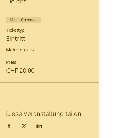
Tickets
Verkauf beendet
Tickettyp
Eintritt
Mehr Infos
Preis
CHF 20.00
Diese Veranstaltung teilen