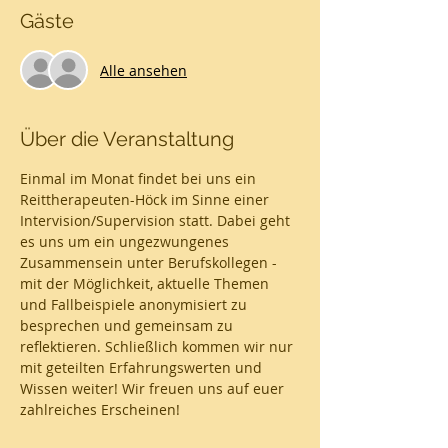
Gäste
Alle ansehen
Über die Veranstaltung
Einmal im Monat findet bei uns ein 
Reittherapeuten-Höck im Sinne einer 
Intervision/Supervision statt. Dabei geht 
es uns um ein ungezwungenes 
Zusammensein unter Berufskollegen - 
mit der Möglichkeit, aktuelle Themen 
und Fallbeispiele anonymisiert zu 
besprechen und gemeinsam zu 
reflektieren. Schließlich kommen wir nur 
mit geteilten Erfahrungswerten und 
Wissen weiter! Wir freuen uns auf euer 
zahlreiches Erscheinen! 