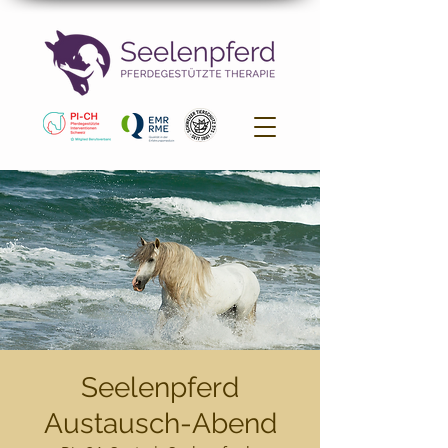
Seelenpferd
Austausch-Abend