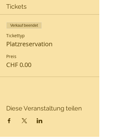
Tickets
Verkauf beendet
Tickettyp
Platzreservation
Preis
CHF 0.00
Diese Veranstaltung teilen